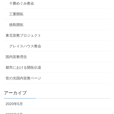
十勝めぐみ教会
三重開拓
徳島開拓
東北宣教プロジェクト
グレイスハウス教会
国内宣教理念
都市における開拓伝道
世の光国内宣教ページ
アーカイブ
2020年5月