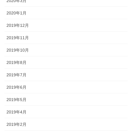
2020年3月
2020年1月
2019年12月
2019年11月
2019年10月
2019年8月
2019年7月
2019年6月
2019年5月
2019年4月
2019年2月