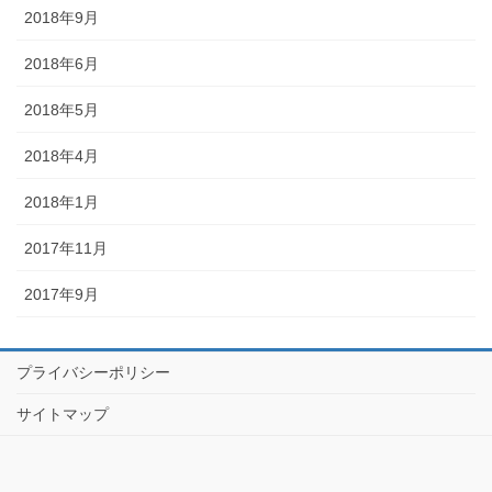
2018年9月
2018年6月
2018年5月
2018年4月
2018年1月
2017年11月
2017年9月
プライバシーポリシー
サイトマップ