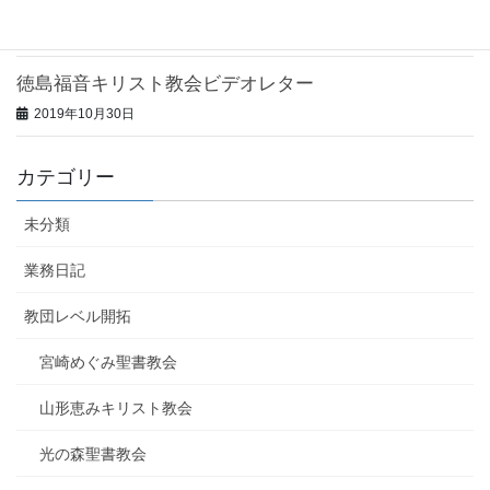
光の森聖書教会ビデオレター
2019年10月31日
徳島福音キリスト教会ビデオレター
2019年10月30日
カテゴリー
未分類
業務日記
教団レベル開拓
宮崎めぐみ聖書教会
山形恵みキリスト教会
光の森聖書教会