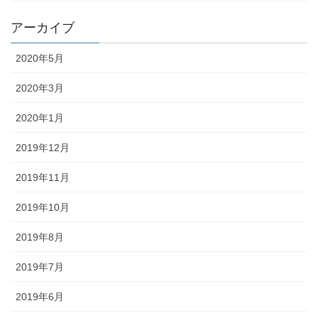
アーカイブ
2020年5月
2020年3月
2020年1月
2019年12月
2019年11月
2019年10月
2019年8月
2019年7月
2019年6月