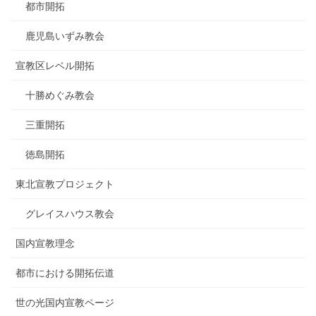
都市開拓
鹿児島いずみ教会
宣教区レベル開拓
十勝めぐみ教会
三重開拓
徳島開拓
東北宣教プロジェクト
グレイスハウス教会
国内宣教理念
都市における開拓伝道
世の光国内宣教ページ