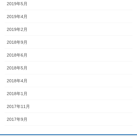
2019年5月
2019年4月
2019年2月
2018年9月
2018年6月
2018年5月
2018年4月
2018年1月
2017年11月
2017年9月