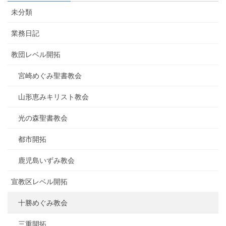
未分類
業務日記
教団レベル開拓
宮崎めぐみ聖書教会
山形恵みキリスト教会
光の森聖書教会
都市開拓
鹿児島いずみ教会
宣教区レベル開拓
十勝めぐみ教会
三重開拓