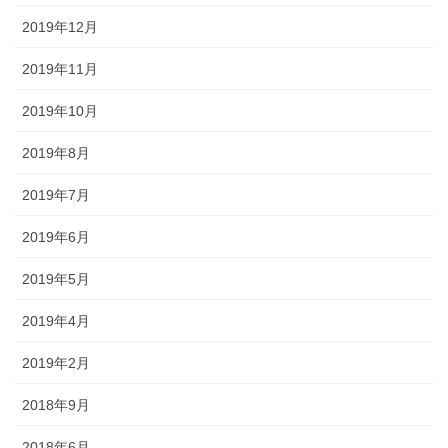
2019年12月
2019年11月
2019年10月
2019年8月
2019年7月
2019年6月
2019年5月
2019年4月
2019年2月
2018年9月
2018年6月