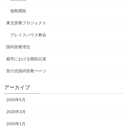
徳島開拓
東北宣教プロジェクト
グレイスハウス教会
国内宣教理念
都市における開拓伝道
世の光国内宣教ページ
アーカイブ
2020年5月
2020年3月
2020年1月