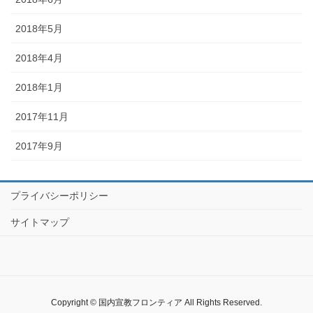
2018年5月
2018年4月
2018年1月
2017年11月
2017年9月
プライバシーポリシー
サイトマップ
Copyright © 国内宣教フロンティア All Rights Reserved.