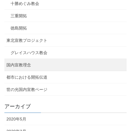
十勝めぐみ教会
三重開拓
徳島開拓
東北宣教プロジェクト
グレイスハウス教会
国内宣教理念
都市における開拓伝道
世の光国内宣教ページ
アーカイブ
2020年5月