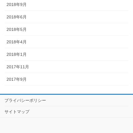
2018年9月
2018年6月
2018年5月
2018年4月
2018年1月
2017年11月
2017年9月
プライバシーポリシー
サイトマップ