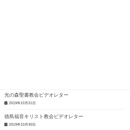
宮崎めぐみ聖書教会ビデオレター
2019年12月4日
グレイスハウス教会ビデオレター
2019年12月2日
鹿児島いずみ教会ビデオレター
2019年11月1日
山形恵みキリスト教会ビデオレター
2019年11月1日
光の森聖書教会ビデオレター
2019年10月31日
徳島福音キリスト教会ビデオレター
2019年10月30日