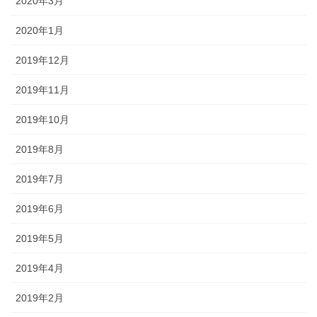
2020年3月
2020年1月
2019年12月
2019年11月
2019年10月
2019年8月
2019年7月
2019年6月
2019年5月
2019年4月
2019年2月